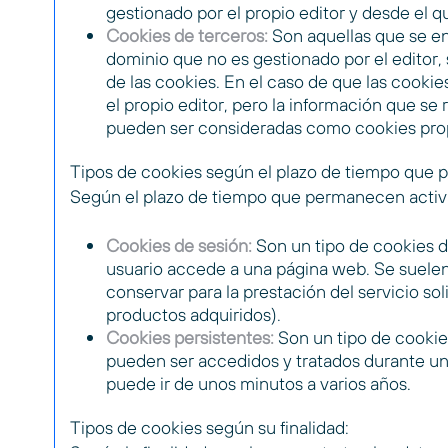
gestionado por el propio editor y desde el que
Cookies de terceros:
Son aquellas que se en
dominio que no es gestionado por el editor, 
de las cookies. En el caso de que las cooki
el propio editor, pero la información que se
pueden ser consideradas como cookies prop
Tipos de cookies según el plazo de tiempo que 
Según el plazo de tiempo que permanecen activa
Cookies de sesión:
Son un tipo de cookies d
usuario accede a una página web. Se suelen
conservar para la prestación del servicio soli
productos adquiridos).
Cookies persistentes:
Son un tipo de cookie
pueden ser accedidos y tratados durante un 
puede ir de unos minutos a varios años.
Tipos de cookies según su finalidad: