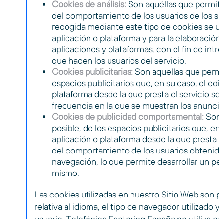
Cookies de análisis:
Son aquéllas que permite
del comportamiento de los usuarios de los s
recogida mediante este tipo de cookies se uti
aplicación o plataforma y para la elaboración
aplicaciones y plataformas, con el fin de int
que hacen los usuarios del servicio.
Cookies publicitarias:
Son aquellas que permi
espacios publicitarios que, en su caso, el e
plataforma desde la que presta el servicio s
frecuencia en la que se muestran los anunci
Cookies de publicidad comportamental:
Son
posible, de los espacios publicitarios que, e
aplicación o plataforma desde la que presta
del comportamiento de los usuarios obtenid
navegación, lo que permite desarrollar un pe
mismo.
Las cookies utilizadas en nuestro Sitio Web son
relativa al idioma, el tipo de navegador utilizado 
usuario. Telefónica Factoring España no utiliza 