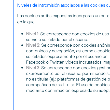
Niveles de intromisión asociados a las cookies 
Las cookies arriba expuestas incorporan un criteri
en la que:
Nivel 1:
Se corresponde con cookies de uso in
servicio solicitado por el usuario.
Nivel 2:
Se corresponde con cookies anónima
contenidos y navegación, así como a cookie
solicitados expresamente por el usuario en 
Facebook o Twitter, vídeos incrustados, ma
Nivel 3:
Se corresponde con cookies gestiona
expresamente por el usuario, permitiendo su
no es titular (ej.: plataformas de gestión de 
acompañada de su titular. El uso de cookies 
mediante confirmación expresa de su acept