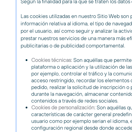
Según la finalidad para la que se traten los dato
Las cookies utilizadas en nuestro Sitio Web son
información relativa al idioma, el tipo de navegad
por el usuario, así como seguir y analizar la acti
prestar nuestros servicios de una manera más efic
publicitarias o de publicidad comportamental.
Cookies técnicas:
Son aquéllas que permiten
plataforma o aplicación y la utilización de l
por ejemplo, controlar el tráfico y la comuni
acceso restringido, recordar los elementos 
pedido, realizar la solicitud de inscripción 
durante la navegación, almacenar contenidos
contenidos a través de redes sociales.
Cookies de personalización:
Son aquéllas qu
características de carácter general predefini
usuario como por ejemplo serian el idioma, e
configuración regional desde donde accede a