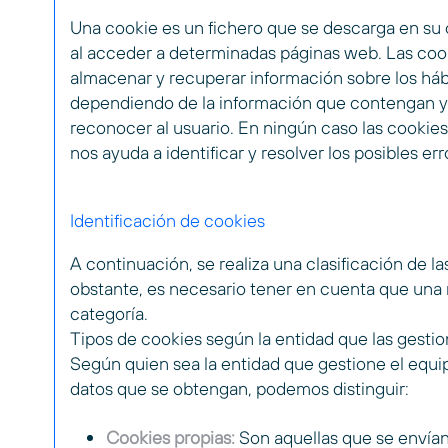
Una cookie es un fichero que se descarga en su o
al acceder a determinadas páginas web. Las cook
almacenar y recuperar información sobre los háb
dependiendo de la información que contengan y d
reconocer al usuario. En ningún caso las cookies
nos ayuda a identificar y resolver los posibles err
Identificación de cookies
A continuación, se realiza una clasificación de l
obstante, es necesario tener en cuenta que una
categoría.
Tipos de cookies según la entidad que las gestio
Según quien sea la entidad que gestione el equi
datos que se obtengan, podemos distinguir:
Cookies propias:
Son aquellas que se envían