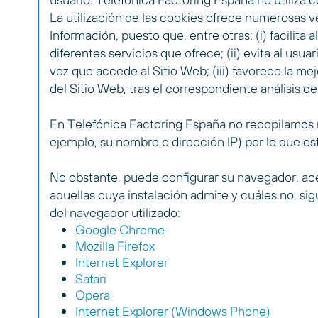
La utilización de las cookies ofrece numerosas ve
Información, puesto que, entre otras: (i) facilita 
diferentes servicios que ofrece; (ii) evita al usu
vez que accede al Sitio Web; (iii) favorece la me
del Sitio Web, tras el correspondiente análisis de
En Telefónica Factoring España no recopilamos 
ejemplo, su nombre o dirección IP) por lo que est
No obstante, puede configurar su navegador, ac
aquellas cuya instalación admite y cuáles no, s
del navegador utilizado:
Google Chrome
Mozilla Firefox
Internet Explorer
Safari
Opera
Internet Explorer (Windows Phone)