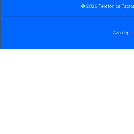
© 2026 Telefónica Facto
Aviso legal