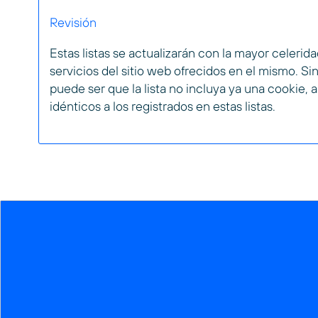
Revisión
Estas listas se actualizarán con la mayor celeri
servicios del sitio web ofrecidos en el mismo. S
puede ser que la lista no incluya ya una cookie,
idénticos a los registrados en estas listas.